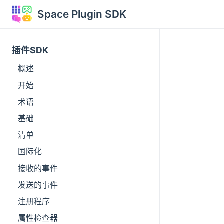
Space Plugin SDK
插件SDK
概述
开始
术语
基础
清单
国际化
接收的事件
发送的事件
注册程序
属性检查器