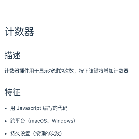
计数器
描述
计数器插件用于显示按键的次数，按下该键将增加计数器
特征
用 Javascript 编写的代码
跨平台（macOS、Windows）
持久设置（按键的次数）